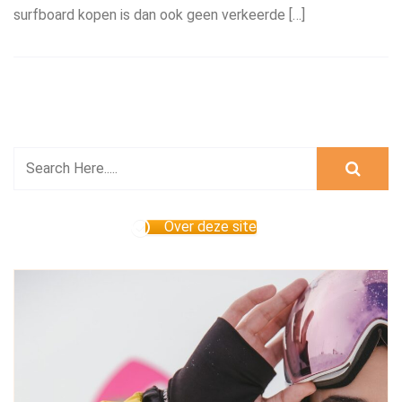
surfboard kopen is dan ook geen verkeerde […]
Over deze site