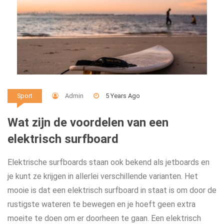
Admin
5 Years Ago
Sport
Wat zijn de voordelen van een
elektrisch surfboard
Elektrische surfboards staan ook bekend als jetboards en
je kunt ze krijgen in allerlei verschillende varianten. Het
mooie is dat een elektrisch surfboard in staat is om door de
rustigste wateren te bewegen en je hoeft geen extra
moeite te doen om er doorheen te gaan. Een elektrisch