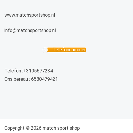
www.matchsportshop.nl
info@matchsportshop.nl
Telefonnummer
Telefon :+3195677234
Ons bereau : 6580479421
Copyright © 2026 match sport shop