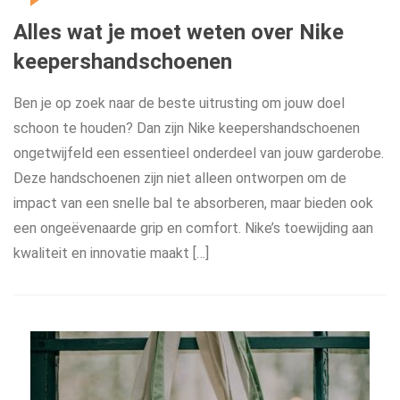
Alles wat je moet weten over Nike
keepershandschoenen
Ben je op zoek naar de beste uitrusting om jouw doel
schoon te houden? Dan zijn Nike keepershandschoenen
ongetwijfeld een essentieel onderdeel van jouw garderobe.
Deze handschoenen zijn niet alleen ontworpen om de
impact van een snelle bal te absorberen, maar bieden ook
een ongeëvenaarde grip en comfort. Nike’s toewijding aan
kwaliteit en innovatie maakt […]