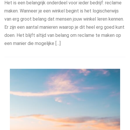
Het is een belangrijk onderdeel voor ieder bedrijf: reclame
maken. Wanneer je een winkel begint is het logischerwijs
van erg groot belang dat mensen jouw winkel leren kennen.
Er zijn een aantal manieren waarop je dit heel erg goed kunt
doen. Het blijft altijd van belang om reclame te maken op
een manier die mogelijke […]