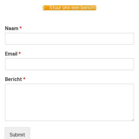
Stuur ons een bericht
Naam
*
Email
*
Bericht
*
Submit