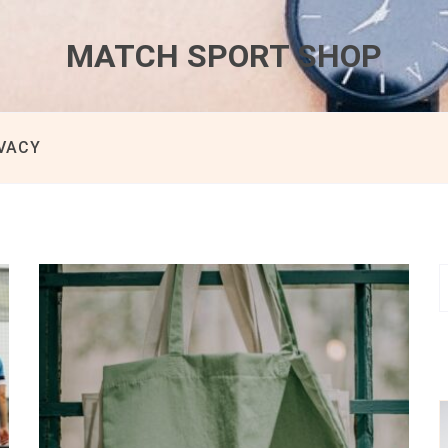
MATCH SPORT SHOP
VACY