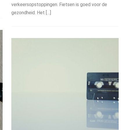
verkeersopstoppingen. Fietsen is goed voor de
gezondheid. Het […]