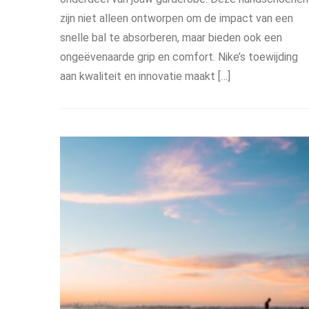
zijn niet alleen ontworpen om de impact van een
snelle bal te absorberen, maar bieden ook een
ongeëvenaarde grip en comfort. Nike’s toewijding
aan kwaliteit en innovatie maakt […]