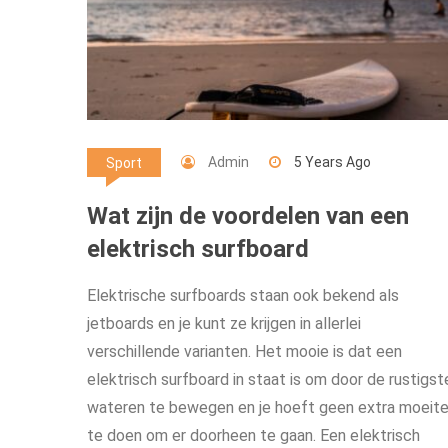
Admin
5 Years Ago
Sport
Wat zijn de voordelen van een
elektrisch surfboard
Elektrische surfboards staan ook bekend als
jetboards en je kunt ze krijgen in allerlei
verschillende varianten. Het mooie is dat een
elektrisch surfboard in staat is om door de rustigst
wateren te bewegen en je hoeft geen extra moeit
te doen om er doorheen te gaan. Een elektrisch