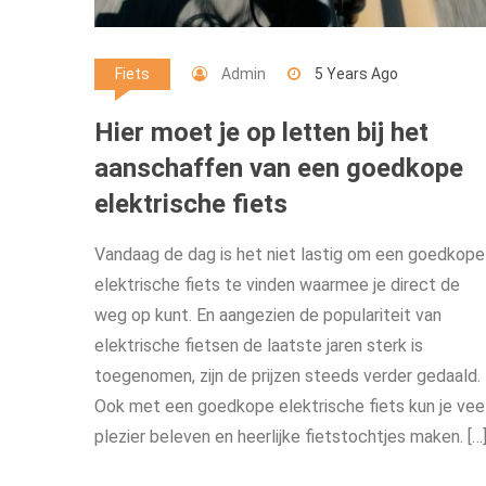
Admin
5 Years Ago
Fiets
Hier moet je op letten bij het
aanschaffen van een goedkope
elektrische fiets
Vandaag de dag is het niet lastig om een goedkope
elektrische fiets te vinden waarmee je direct de
weg op kunt. En aangezien de populariteit van
elektrische fietsen de laatste jaren sterk is
toegenomen, zijn de prijzen steeds verder gedaald.
Ook met een goedkope elektrische fiets kun je vee
plezier beleven en heerlijke fietstochtjes maken. […