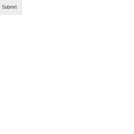
Submit