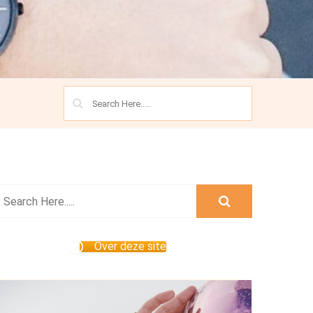
Over deze site