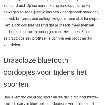
zonder draad. Op die manier kun je rondlopen en je vrij
bewegen en tegelijkertijd aan een videogesprek meedoen,
muziek luisteren, een college volgen of een stuk hardlopen.
Het is dan ook niet vreemd dat je steeds meer mensen
met deze bluetooth oordopjes rond ziet lopen. En omdat
ze draadloos zijn, profiteer je dan van een groot aantal
voordelen.
Draadloze bluetooth
oordopjes voor tijdens het
sporten
Ben je iemand die graag sport en die dan altijd naar muziek
luistert, dan zijn bluetooth oordopjes in vergelijking met