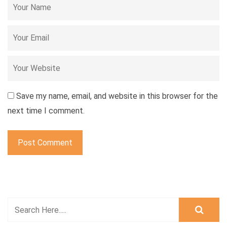
Save my name, email, and website in this browser for the
next time I comment.
Post Comment