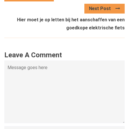
Next Post
Hier moet je op letten bij het aanschaffen van een
goedkope elektrische fiets
Leave A Comment