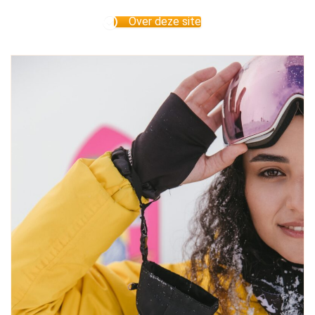
Over deze site