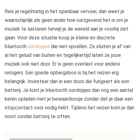
Reis je regelmatig in het openbaar vervoer, dan weet je
waarschijnlijk als geen ander hoe rustgevend het is om je
muziek te luisteren terwijl je de wereld aan je voorbij ziet
gaan. Voor deze situatie koop je kleine en discrete
bluetooth
oordopjes
die niet opvallen. Ze sluiten je af van
al het geluid van buiten en tegelijkertijd laten ze jouw
muziek ook niet door. Er is geen overlast voor andere
reizigers. Een goede opbergdoos is bij het reizen erg
belangrijk. Investeer dan in een doos die fungeert als een
batterij. Je kunt je bluetooth oordopjes dan nog een aantal
keren opladen met je bewaardoosje zonder dat je daar een
stopcontact voor nodig hebt. Tijdens het reizen kom je dan
nooit zonder batterij te zitten.