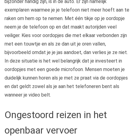
bijzonder handig zijn, is in de auto. Er zijn namelijk
exemplaren waarmee je je telefoon niet meer hoeft aan te
raken om hem op te nemen. Met één tikje op je oordopje
neem je de telefoon op en dat maakt autorijden veel
veiliger. Kies voor oordopjes die met elkaar verbonden zijn
met een touwtje en als ze dan uit je oren vallen,
bijvoorbeeld omdat je je jas aandoet, dan verlies je ze niet.
In deze situatie is het wel belangrijk dat je investeert in
oordopjes met een goede microfoon. Mensen moeten je
duidelijk kunnen horen als je met ze praat via de oordopjes
en dat geldt zowel als je aan het telefoneren bent als
wanneer je video belt.
Ongestoord reizen in het
openbaar vervoer