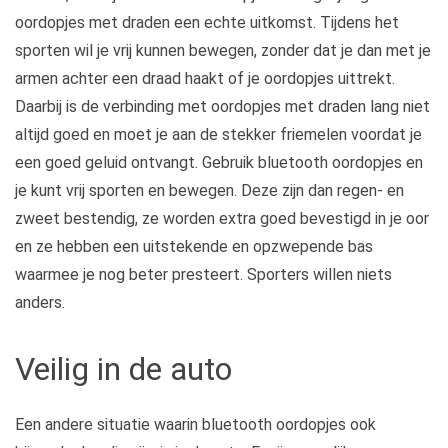
oordopjes met draden een echte uitkomst. Tijdens het
sporten wil je vrij kunnen bewegen, zonder dat je dan met je
armen achter een draad haakt of je oordopjes uittrekt.
Daarbij is de verbinding met oordopjes met draden lang niet
altijd goed en moet je aan de stekker friemelen voordat je
een goed geluid ontvangt. Gebruik bluetooth oordopjes en
je kunt vrij sporten en bewegen. Deze zijn dan regen- en
zweet bestendig, ze worden extra goed bevestigd in je oor
en ze hebben een uitstekende en opzwepende bas
waarmee je nog beter presteert. Sporters willen niets
anders.
Veilig in de auto
Een andere situatie waarin bluetooth oordopjes ook